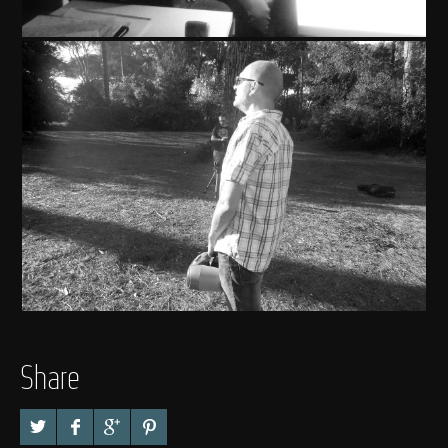
Share